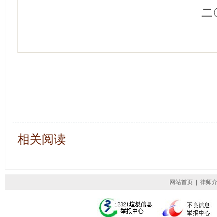
二
相关阅读
网站首页
|
律师