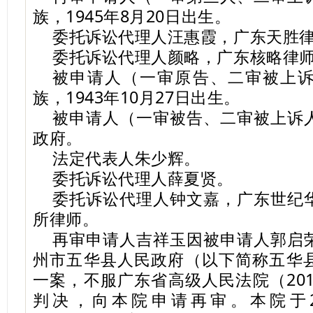
族，1945年8月20日出生。
委托诉讼代理人汪惠霞，广东天胜
委托诉讼代理人颜略，广东核略律
被申请人（一审原告、二审被上
族，1943年10月27日出生。
被申请人（一审被告、二审被上诉
政府。
法定代表人朱少辉。
委托诉讼代理人薛夏贤。
委托诉讼代理人钟文嘉，广东世纪
所律师。
再审申请人吉祥玉因被申请人郭启
州市五华县人民政府（以下简称五华
一案，不服广东省高级人民法院（201
判决，向本院申请再审。本院于2