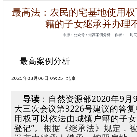
最高法：农民的宅基地使用权
籍的子女继承并办理
来源：公众号：最高案例分析
作者：
时间
最高案例分析
2025年03月06日 09:25
北京
导读
：
自然资源部2020年9
大三次会议第3226号建议的答
用权可以依法由城镇户籍的子女
登记”
。根据《继承法》规定，