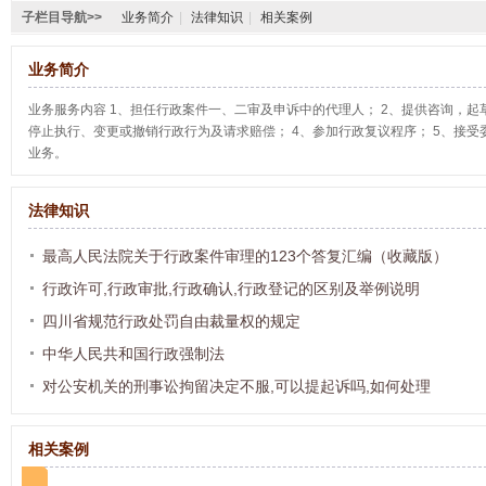
子栏目导航>>
业务简介
|
法律知识
|
相关案例
业务简介
业务服务内容 1、担任行政案件一、二审及申诉中的代理人； 2、提供咨询，起
停止执行、变更或撤销行政行为及请求赔偿； 4、参加行政复议程序； 5、接受
业务。
法律知识
最高人民法院关于行政案件审理的123个答复汇编（收藏版）
行政许可,行政审批,行政确认,行政登记的区别及举例说明
四川省规范行政处罚自由裁量权的规定
中华人民共和国行政强制法
对公安机关的刑事讼拘留决定不服,可以提起诉吗,如何处理
相关案例