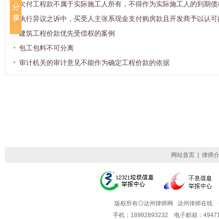
欠付工程款不属于实际施工人所有，不得作为实际施工人的到期债
执行异议之诉中，买受人主张系现金支付购房款且开发商予以认可
建筑工程价款优先受偿权的案例
包工包料不可分离
审计机关的审计意见不能作为确定工程价款的依据
网站首页
|
律师
版权所有◎达州律师网 达州律师在线
手机：18982893232 电子邮箱：49