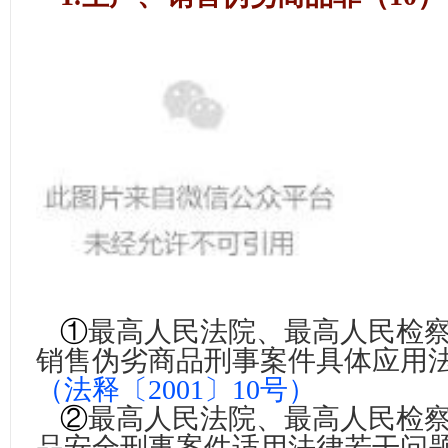
①
最高人民法院、最高人民检
销售伪劣商品刑事案件具体应用
（
法释〔2001〕10号
）
②
最高人民法院、最高人民检
品安全刑事案件适用法律若干问