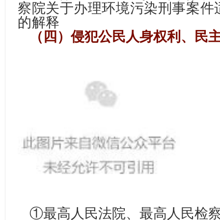
察院关于办理环境污染刑事案件
的解释
（四）侵犯公民人身权利、民主
①
最高人民法院、最高人民检