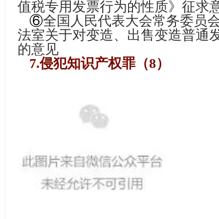
值税专用发票行为的性质》征求
⑥
全国人民代表大会常务委员
法室关于对变造、出售变造普通
的意见
7.侵犯知识产权罪（8）