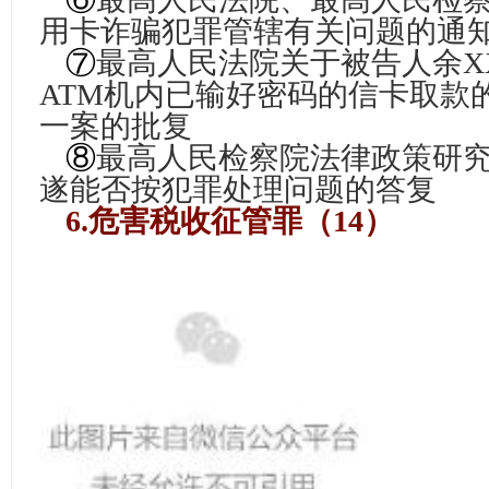
用卡诈骗犯罪管辖有关问题的通
⑦
最高人民法院关于被告人余X
ATM机内已输好密码的信卡取款
一案的批复
⑧
最高人民检察院法律政策研
遂能否按犯罪处理问题的答复
6.危害税收征管罪（14）