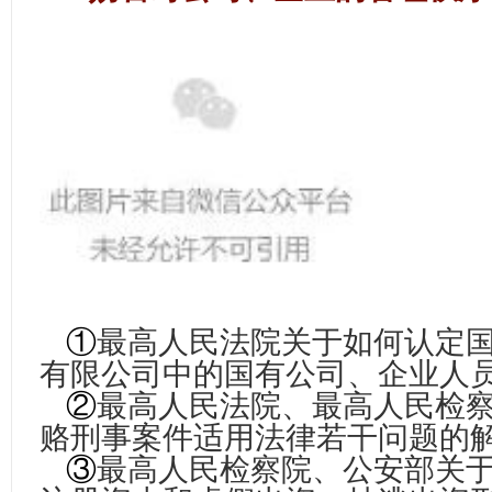
①
最高人民法院关于如何认定
有限公司中的国有公司、企业人
②
最高人民法院、最高人民检
赂刑事案件适用法律若干问题的
③
最高人民检察院、公安部关