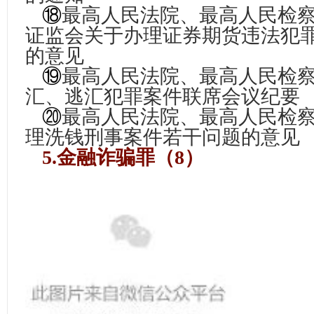
⑱
最高人民法院、最高人民检
证监会关于办理证券期货违法犯
的意见
⑲
最高人民法院、最高人民检
汇、逃汇犯罪案件联席会议纪要
⑳
最高人民法院、最高人民检
理洗钱刑事案件若干问题的意见
5.金融诈骗罪（8）