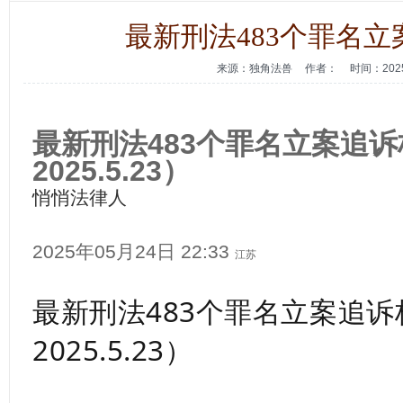
最新刑法483个罪名
来源：独角法兽
作者：
时间：2025
最新刑法483个罪名立案追
2025.5.23）
悄悄法律人
2025年05月24日 22:33
江苏
最新刑法483个罪名立案追
2025.5.23）