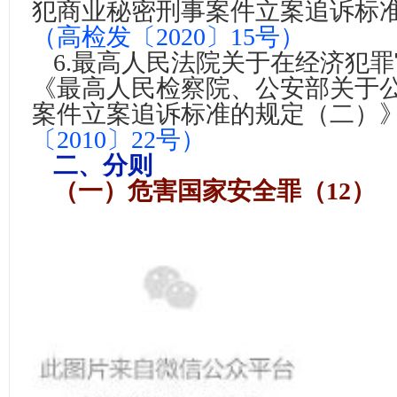
犯商业秘密刑事案件立案追诉标
（高检发〔2020〕15号）
6.
最高人民法院关于在经济犯罪
《最高人民检察院、公安部关于
案件立案追诉标准的规定（二）
〔2010〕22号）
二、分则
（一）
危害国家安全罪（12）