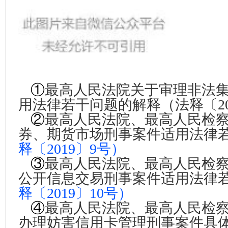
①
最高人民法院关于审理非法
用法律若干问题的解释
（法释〔2
②
最高人民法院、最高人民检
券、期货市场刑事案件适用法律
释〔2019〕9号）
③
最高人民法院、最高人民检
公开信息交易刑事案件适用法律
释〔2019〕10号）
④
最高人民法院、最高人民检
办理妨害信用卡管理刑事案件具