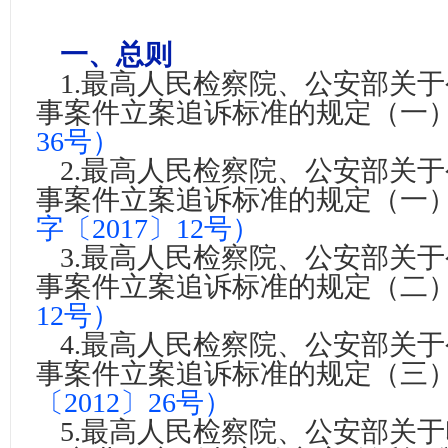
一、总则
1.
最高人民检察院、公安部关于
事案件立案追诉标准的规定（一
36号）
2.
最高人民检察院、公安部关于
事案件立案追诉标准的规定（一
字
〔2017〕
12号）
3.
最高人民检察院、公安部关于
事案件立案追诉标准的规定（二
12号）
4.
最高人民检察院、公安部关于
事案件立案追诉标准的规定（三
〔2012〕
26号）
5.
最高人民检察院、公安部关于