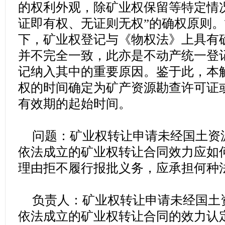
的权利外观，除矿业权保留等特定情
证即有权、无证则无权”的确权原则
下，矿业权登记与《物权法》上具有
并不完全一致，此亦是不动产统一登
记纳入其中的重要原因。鉴于此，本
权的时间确定为矿产资源勘查许可证
有效期的起始时间。
问题：矿业权转让申请未经国土资
依法成立的矿业权转让合同效力应如
理由拒不履行报批义务，应承担何种
负责人：矿业权转让申请未经国土
依法成立的矿业权转让合同的效力认