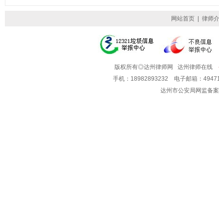
网站首页
|
律师
版权所有◎达州律师网 达州律师在线
手机：18982893232 电子邮箱：49
达州市公安局网监备案号: