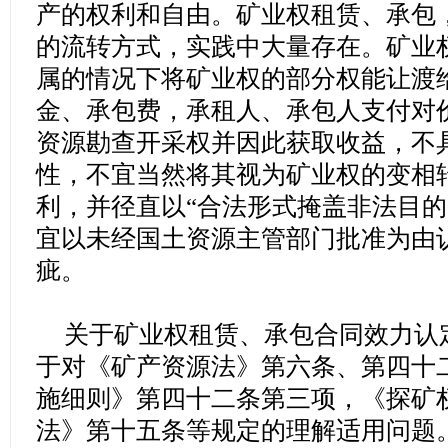
产的权利和自由。矿业权租赁、承包
的流转方式，实践中大量存在。矿业
属的情况下将矿业权的部分权能让渡
金、承包费，承租人、承包人支付对
资源勘查开采权并因此获取收益，不
性，不宜当然将其视为矿业权的变相
利，并径直以“合法形式掩盖非法目的
宜以未经国土资源主管部门批准为由
疵。
关于矿业权租赁、承包合同效力认
于对《矿产资源法》第六条、第四十
施细则》第四十二条第三项，《探矿
法》第十五条等规定的理解适用问题