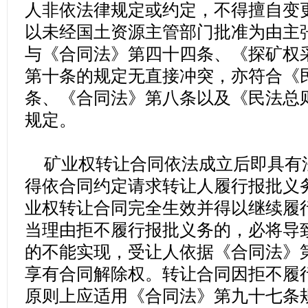
人非依法律规定或约定，不得擅自变
以未经国土资源主管部门批准为由主
与《合同法》第四十四条、《探矿权
第十条的规定无直接冲突，亦符合《
条、《合同法》第八条以及《民法总
规定。
矿业权转让合同依法成立后即具有
得依合同约定请求转让人履行报批义
业权转让合同完全生效并得以继续履
当理由拒不履行报批义务的，必将导
的不能实现，受让人依据《合同法》
享有合同解除权。转让合同因拒不履
原则上应适用《合同法》第九十七条