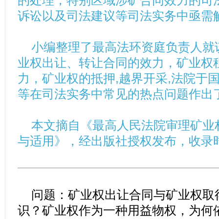
的处理，特别区域涉矿合同效力的司
诉讼以及司法建议等司法实务中亟需
小编整理了最高法环资庭负责人就
业权出让、转让合同的效力，矿业权
力，矿业权的抵押
,
越界开采
,
法院于
等在司法实务中常见的热点问题作出
本文摘自《最高人民法院审理矿业
与适用》，经出版社授权发布，收录
问题：矿业权出让合同与矿业权取
识？矿业权作为一种用益物权，为何