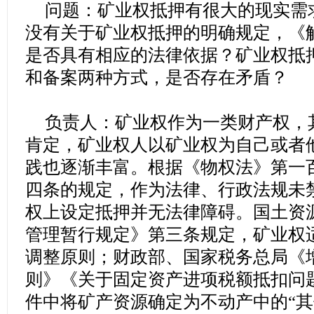
问题：矿业权抵押有很大的现实需
没有关于矿业权抵押的明确规定，《
是否具有相应的法律依据？矿业权抵
和备案两种方式，是否存在矛盾？
负责人：矿业权作为一类财产权，
肯定，矿业权人以矿业权为自己或者
践也逐渐丰富。根据《物权法》第一
四条的规定，作为法律、行政法规未
权上设定抵押并无法律障碍。国土资
管理暂行规定》第三条规定，矿业权
调整原则；财政部、国家税务总局《
则》《关于固定资产进项税额抵扣问
件中将矿产资源确定为不动产中的“其