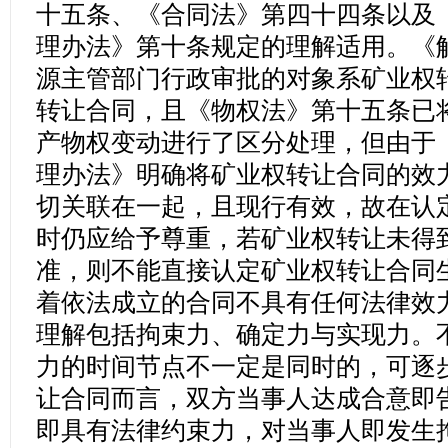
十五条、《合同法》第四十四条以及
理办法》第十条规定的理解适用。《
源主管部门行政审批的对象系矿业权
转让合同，且《物权法》第十五条已
产物权变动进行了区分处理，但由于
理办法》明确将矿业权转让合同的效
切关联在一起，且现行有效，故在认
时仍应给予尊重，若矿业权转让未得
准，则不能直接认定矿业权转让合同
着依法成立的合同不具有任何法律效
理解包括拘束力、确定力与实现力。
力的时间节点不一定是同时的，可逐步
让合同而言，双方当事人达成合意即
即具有法律约束力，对当事人即发生