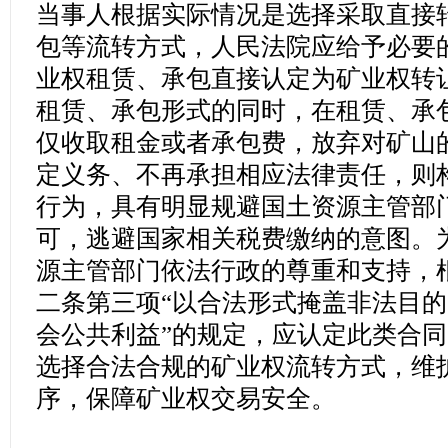
当事人根据实际情况是选择采取直接
包等流转方式，人民法院应给予必要
业权租赁、承包直接认定为矿业权转
租赁、承包形式的同时，在租赁、承
仅收取租金或者承包费，放弃对矿山
定义务、不再承担相应法律责任，则
行为，具有明显规避国土资源主管部
可，逃避国家相关税费缴纳的意图。
源主管部门依法行政的尊重和支持，
二条第三项“以合法形式掩盖非法目的
会公共利益”的规定，应认定此类合
选择合法合规的矿业权流转方式，维
序，保障矿业权交易安全。