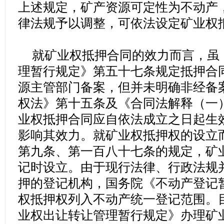
上述规定，矿产资源可定性为不动产
律法规予以调整，可依法设定矿业权
就矿业权抵押合同的效力而言，虽
理暂行规定》第五十七条规定抵押合
源主管部门备案，但并未明确非经备
权法》第十五条及《合同法解释（一
业权抵押合同应自依法成立之日起生
影响其效力。就矿业权抵押权的设立
第九条、第一百八十七条的规定，矿
记时设立。由于现行法律、行政法规
押的登记机构，国务院《不动产登记
权抵押权列入不动产统一登记范围。
业权出让转让管理暂行规定》办理矿