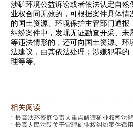
涉矿环境公益诉讼或者依法认定自然
业权合同无效的，可根据案件具体情
的国土资源、环境保护主管部门通报
纠纷案件中，发现无证勘查开采、未
等违法情形的，还可向国土资源、环
法建议，由其依法处理；涉嫌犯罪的
理等等。
相关阅读
最高法环资庭负责人重点解读矿业权司法
最高人民法院关于审理矿业权纠纷案件适