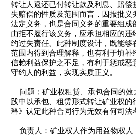
转让人返还已付转让款及利息、赔偿
失赔偿的性质及范围而言，因报批义
法定义务，也是合同义务的重要组成
由拒不履行该义务，应承担相应的违
约过失责任。此种制度设计，既能够
范围内得到合理解释，也有利于填补
信赖利益保护之不足，有利于惩戒恶
守约人的利益，实现实质正义。
问题：矿业权租赁、承包合同的效
践中以承包、租赁形式转让矿业权的
释》认定此种合同行为无效有何司法
负责人：矿业权人作为用益物权人