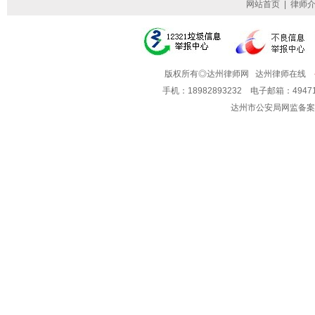
网站首页
|
律师
版权所有◎达州律师网 达州律师在线
手机：18982893232 电子邮箱：49
达州市公安局网监备案号: