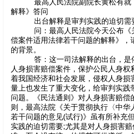
最高人民法院副院长黄松有就《
解释》答问
出台解释是审判实践的迫切需
问：最高人民法院今天公布《关
偿案件适用法律若干问题的解释》，
的背景。
答：这一司法解释的出台，是依
人身损害赔偿案件，保护公民人身权
着我国经济和社会发展，侵权人身损
量上也发生了重大变化，给审判实践
问题。《民法通则》对人身损害赔偿
则，最高法院《关于贯彻执行〈中华
若干问题的意见(试行)》虽有所补充
实践的迫切需要;尤其是对人身损害