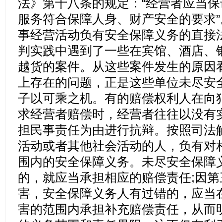
法》第十八条的规定：“经营者应当
服务符合保障人身、财产安全的要求
事经营活动负有安全保障义务的直接
判实践中遇到了一些在宾馆、酒店、
越货的案件。从这些案件发生的原因
上存在的问题，正是这些单位未尽安
子以可乘之机。有的赔偿权利人在向
求经营者赔偿时，经营者往往以没有
担民事责任为由进行抗辩。按照司法
活动或者其他社会活动的人，负有对
围内的安全保障义务。未尽安全保障
的，就应当承担相应的赔偿责任;因
害，安全保障义务人有过错的，应当
害的范围内承担补充赔偿责任，从而