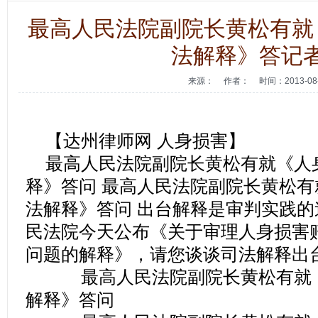
最高人民法院副院长黄松有就
法解释》答记
来源：
作者：
时间：2013-08
【达州律师网 人身损害】
最高人民法院副院长黄松有就《人
释》答问 最高人民法院副院长黄松
法解释》答问 出台解释是审判实践的
民法院今天公布《关于审理人身损害
问题的解释》，请您谈谈司法解释出
最高人民法院副院长黄松有就《
解释》答问