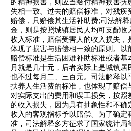
的精神损害，则应当给付精神损害抚
失相一致。过去的赔偿标准，对残疾
赔偿，只赔偿其生活补助费;司法解
金，则是按照城镇居民人均可支配收
收入标准，赔偿受害人的收入损失，
体现了损害与赔偿相一致的原则。以
赔偿标准是生活困难补助标准或者基
月就是几十元，后者实际上是城镇居
也不过每月二、三百元。司法解释以
扶养人生活费的标准，也体现了赔偿
对实际支出的费用和误工损失，按照
的收入损失，因为具有抽象性和不确
收入的客观指标予以赔偿。为了确定
准，司法解释多方征求了国家统计局