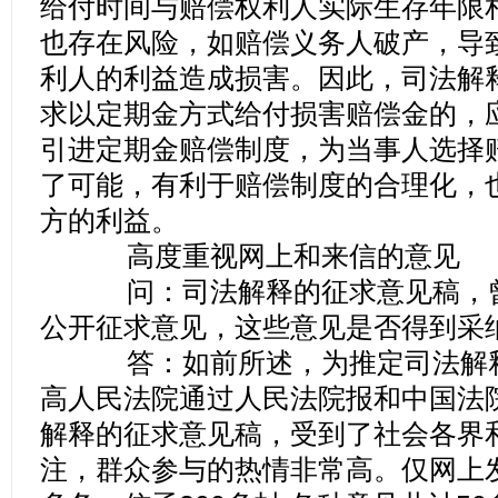
给付时间与赔偿权利人实际生存年限
也存在风险，如赔偿义务人破产，导
利人的利益造成损害。因此，司法解
求以定期金方式给付损害赔偿金的，
引进定期金赔偿制度，为当事人选择
了可能，有利于赔偿制度的合理化，
方的利益。
高度重视网上和来信的意见
问：司法解释的征求意见稿，曾
公开征求意见，这些意见是否得到采
答：如前所述，为推定司法解释
高人民法院通过人民法院报和中国法
解释的征求意见稿，受到了社会各界
注，群众参与的热情非常高。仅网上发