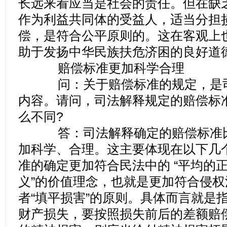
长远来看应当是社会的责任。但在缺
作为利益共同体的受益人，适当分担
偿，是符合公平原则的。这在客观上
助于发扬中华民族扶危济困的良好道
赔偿标准更加科学合理
问：关于赔偿标准的规定，是司
内容。请问，司法解释规定的赔偿标
么不同?
答：司法解释确定的赔偿标准比
加科学、合理。这主要体现在以下几
准的确定更加符合民法中的 “平均的正
义”的价值理念，也就是更加符合侵权
者“填平损害”的原则。具体而言就是
财产损失，要按照损失前后的差额赔