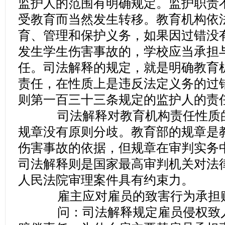
监护人的范围有明确规定。监护职责
受教育而当然发生转移。教育机构依
育、管理和保护义务，如果因过错没
发生学生伤害事故的，学校应当承担
任。司法解释的规定，就是明确教育
责任，在性质上是违反法定义务的过
则第一百三十三条规定的监护人的责
司法解释对教育机构责任性质的
规章没有原则分歧。教育部的规章是
伤害事故的依据，但规章在审判实务
司法解释则是国家最高审判机关对法
人民法院审理案件具有约束力。
雇主应对雇员的致害行为承担
问：司法解释规定雇员侵权致人