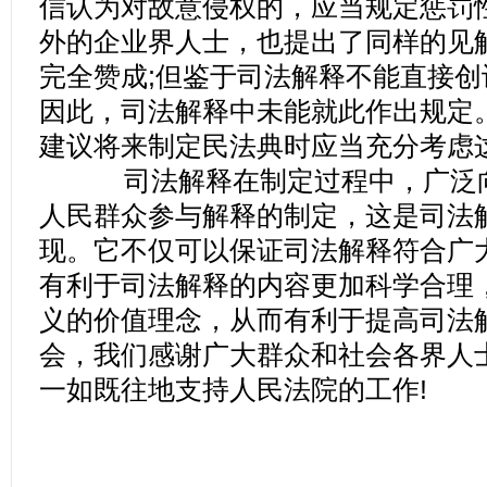
信认为对故意侵权的，应当规定惩罚
外的企业界人士，也提出了同样的见
完全赞成;但鉴于司法解释不能直接
因此，司法解释中未能就此作出规定
建议将来制定民法典时应当充分考虑
司法解释在制定过程中，广泛向
人民群众参与解释的制定，这是司法
现。它不仅可以保证司法解释符合广
有利于司法解释的内容更加科学合理
义的价值理念，从而有利于提高司法
会，我们感谢广大群众和社会各界人
一如既往地支持人民法院的工作!