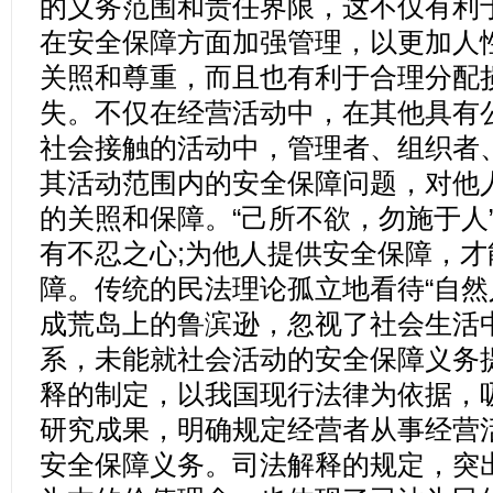
的义务范围和责任界限，这不仅有利
在安全保障方面加强管理，以更加人
关照和尊重，而且也有利于合理分配
失。不仅在经营活动中，在其他具有
社会接触的活动中，管理者、组织者
其活动范围内的安全保障问题，对他
的关照和保障。“己所不欲，勿施于人
有不忍之心;为他人提供安全保障，
障。传统的民法理论孤立地看待“自然
成荒岛上的鲁滨逊，忽视了社会生活
系，未能就社会活动的安全保障义务
释的制定，以我国现行法律为依据，
研究成果，明确规定经营者从事经营
安全保障义务。司法解释的规定，突