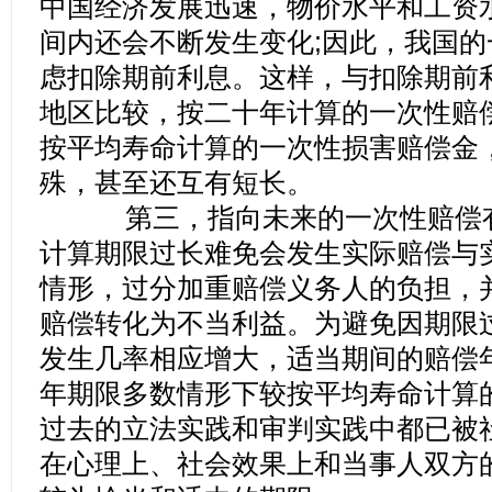
中国经济发展迅速，物价水平和工资
间内还会不断发生变化;因此，我国
虑扣除期前利息。这样，与扣除期前
地区比较，按二十年计算的一次性赔
按平均寿命计算的一次性损害赔偿金
殊，甚至还互有短长。
第三，指向未来的一次性赔偿有
计算期限过长难免会发生实际赔偿与
情形，过分加重赔偿义务人的负担，
赔偿转化为不当利益。为避免因期限
发生几率相应增大，适当期间的赔偿
年期限多数情形下较按平均寿命计算
过去的立法实践和审判实践中都已被
在心理上、社会效果上和当事人双方