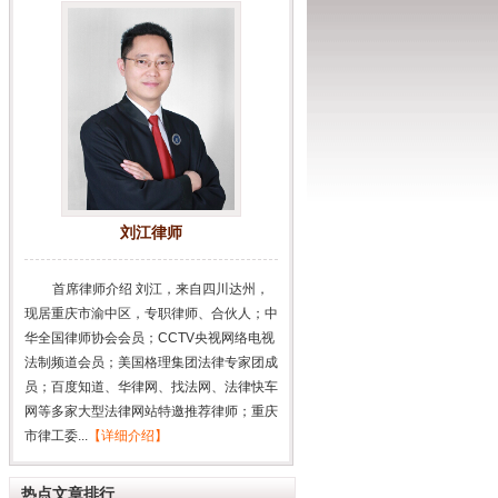
刘江律师
首席律师介绍 刘江，来自四川达州，
现居重庆市渝中区，专职律师、合伙人；中
华全国律师协会会员；CCTV央视网络电视
法制频道会员；美国格理集团法律专家团成
员；百度知道、华律网、找法网、法律快车
网等多家大型法律网站特邀推荐律师；重庆
市律工委...
【详细介绍】
热点文章排行